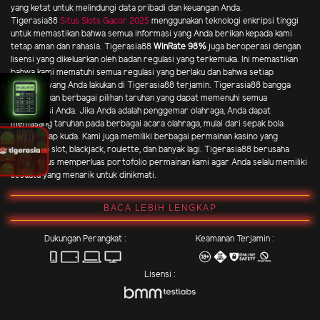
yang ketat untuk melindungi data pribadi dan keuangan Anda.
Tigerasia88
Situs Slots Gacor 2025
menggunakan teknologi enkripsi tinggi
untuk memastikan bahwa semua informasi yang Anda berikan kepada kami
tetap aman dan rahasia. Tigerasia88
WinRate 98%
juga beroperasi dengan
lisensi yang dikeluarkan oleh badan regulasi yang terkemuka. Ini memastikan
bahwa kami mematuhi semua regulasi yang berlaku dan bahwa setiap
transaksi yang Anda lakukan di Tigerasia88 terjamin. Tigerasia88 bangga
menyediakan berbagai pilihan taruhan yang dapat memenuhi semua
preferensi Anda. Jika Anda adalah penggemar olahraga, Anda dapat
memasang taruhan pada berbagai acara olahraga, mulai dari sepak bola
hingga balap kuda. Kami juga memiliki berbagai permainan kasino yang
mencakup slot, blackjack, roulette, dan banyak lagi. Tigerasia88 berusaha
untuk terus memperluas portofolio permainan kami agar Anda selalu memiliki
sesuatu yang menarik untuk dinikmati.
BACA LEBIH LENGKAP
Dukungan Perangkat :
Keamanan Terjamin :
Lisensi :