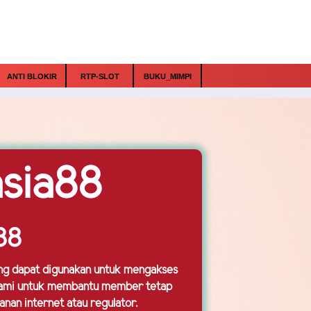
ANTI BLOKIR
RTP-SLOT
BUKU_MIMPI
asia88
88
yang dapat digunakan untuk mengakses
eh kami untuk membantu member tetap
nan internet atau regulator.