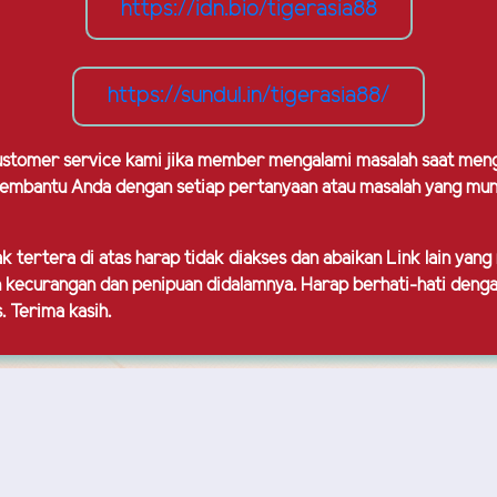
https://idn.bio/tigerasia88
https://sundul.in/tigerasia88/
stomer service kami jika member mengalami masalah saat mengg
membantu Anda dengan setiap pertanyaan atau masalah yang mun
ak tertera di atas harap tidak diakses dan abaikan Link lain y
 kecurangan dan penipuan didalamnya. Harap berhati-hati dengan
. Terima kasih.