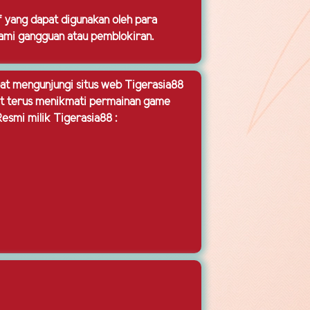
f yang dapat digunakan oleh para
lami gangguan atau pemblokiran.
pat mengunjungi situs web Tigerasia88
pat terus menikmati permainan game
esmi milik Tigerasia88 :