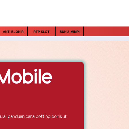
ANTI BLOKIR
RTP-SLOT
BUKU_MIMPI
Mobile
lai panduan cara betting berikut: