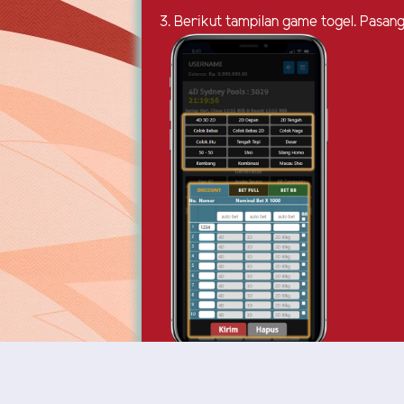
3. Berikut tampilan game togel. Pasan