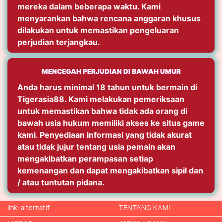
mereka dalam beberapa waktu. Kami
menyarankan bahwa rencana anggaran khusus
dilakukan untuk memastikan pengeluaran
perjudian terjangkau.
MENCEGAH PERJUDIAN DI BAWAH UMUR
Anda harus minimal 18 tahun untuk bermain di
Tigerasia88. Kami melakukan pemeriksaan
untuk memastikan bahwa tidak ada orang di
bawah usia hukum memiliki akses ke situs game
kami. Penyediaan informasi yang tidak akurat
atau tidak jujur tentang usia pemain akan
mengakibatkan perampasan setiap
kemenangan dan dapat mengakibatkan sipil dan
/ atau tuntutan pidana.
link-alternatif
TENTANG KAMI