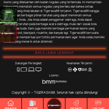
lisensi yang dikeluarkan oleh badan regulasi yang terkemuka. Ini memastikan
bahwa kami mematuhi semua regulasi yang berlaku dan bahwa setiap
transaksi yang Anda lakukan di Tigerasia88 terjamin. Tigerasia88 bangga
menyediakan berbagai pilihan taruhan yang dapat memenuhi semua
preferensi Anda. Jika Anda adalah penggemar olahraga, Anda dapat
memasang taruhan pada berbagai acara olahraga, mulai dari sepak bola
hingga balap kuda. Kami juga memiliki berbagai permainan kasino yang
mencakup slot, blackjack, roulette, dan banyak lagi. Tigerasia88 berusaha
untuk terus memperluas portofolio permainan kami agar Anda selalu memiliki
sesuatu yang menarik untuk dinikmati.
BACA LEBIH LENGKAP
Dukungan Perangkat :
Keamanan Terjamin :
Lisensi :
Copyright © - TIGERASIA88. Seluruh hak cipta dilindungi
BERANDA
DAFTAR
PROMOSI
LIVE CHAT