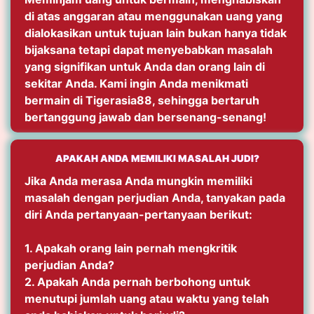
di atas anggaran atau menggunakan uang yang
dialokasikan untuk tujuan lain bukan hanya tidak
bijaksana tetapi dapat menyebabkan masalah
yang signifikan untuk Anda dan orang lain di
sekitar Anda. Kami ingin Anda menikmati
bermain di Tigerasia88, sehingga bertaruh
bertanggung jawab dan bersenang-senang!
APAKAH ANDA MEMILIKI MASALAH JUDI?
Jika Anda merasa Anda mungkin memiliki
masalah dengan perjudian Anda, tanyakan pada
diri Anda pertanyaan-pertanyaan berikut:
1. Apakah orang lain pernah mengkritik
perjudian Anda?
2. Apakah Anda pernah berbohong untuk
menutupi jumlah uang atau waktu yang telah