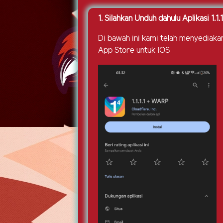
1. Silahkan Unduh dahulu Aplikasi 1.1
Di bawah ini kami telah menyediakan
App Store untuk IOS