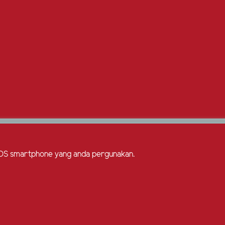
em OS smartphone yang anda pergunakan.