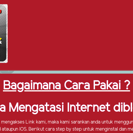
Bagaimana Cara Pakai ?
a Mengatasi Internet dibl
 mengakses Link kami, maka kami sarankan anda untuk menggunak
id ataupun IOS. Berikut cara step by step untuk menginstal dan 