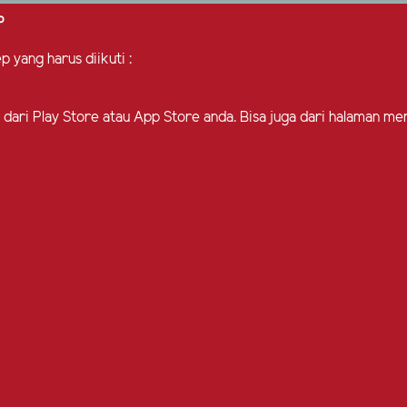
P
 yang harus diikuti :
ng dari Play Store atau App Store anda. Bisa juga dari halaman 