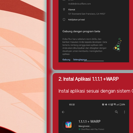
2. Instal Aplikasi 1.1.1.1 +WARP
Instal aplikasi sesuai dengan sist