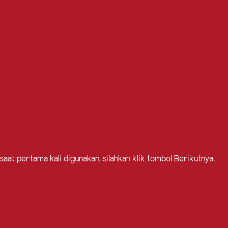
 saat pertama kali digunakan, silahkan klik tombol Berikutnya.