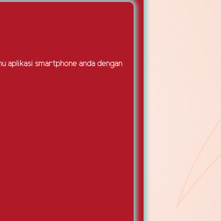
menu aplikasi smartphone anda dengan