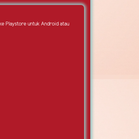
 ke Playstore untuk Android atau